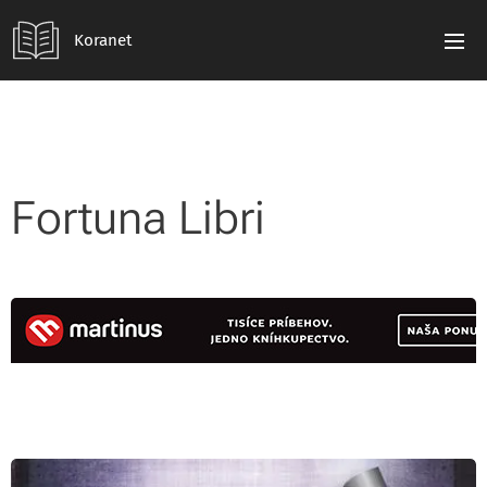
Koranet
Fortuna Libri