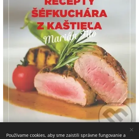
Používame cookies, aby sme zaistili správne fungovanie a