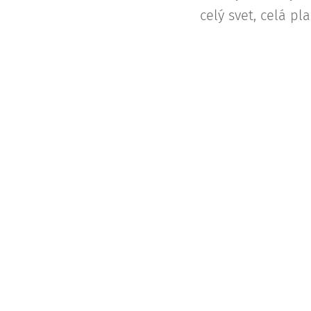
celý svet, celá pla